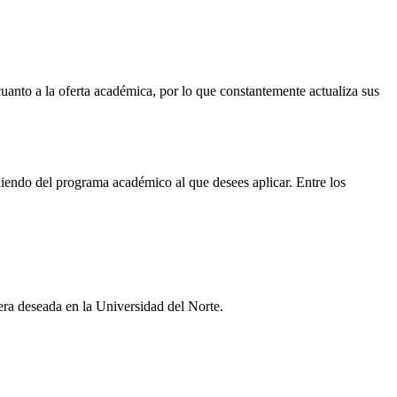
uanto a la oferta académica, por lo que constantemente actualiza sus
diendo del programa académico al que desees aplicar. Entre los
rera deseada en la Universidad del Norte.