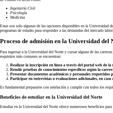
Ingeniería Civil
Psicología
Medicina
Estas son solo algunas de las opciones disponibles en la Universidad de
programas de estudio para responder a las demandas del mercado labora
Proceso de admisión en la Universidad del 
Para ingresar a la Universidad del Norte y cursar alguna de las carrera
requisitos más comunes se encuentran:
Realizar la inscripción en línea a través del portal web de la
Rendir pruebas de conocimientos específicos según la carrera
Presentar documentos académicos y personales requeridos por
Participar en entrevistas o evaluaciones adicionales, en caso 
Es fundamental prepararse con antelación y cumplir con todos los requis
Beneficios de estudiar en la Universidad del Norte
Estudiar en la Universidad del Norte ofrece numerosos beneficios para l