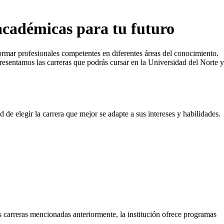
académicas para tu futuro
formar profesionales competentes en diferentes áreas del conocimiento.
presentamos las carreras que podrás cursar en la Universidad del Norte y
de elegir la carrera que mejor se adapte a sus intereses y habilidades.
 carreras mencionadas anteriormente, la institución ofrece programas