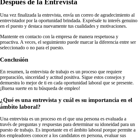
Después de la Entrevista
Una vez finalizada la entrevista, envía un correo de agradecimiento al
entrevistador por la oportunidad brindada. Exprésale tu interés genuino
en el puesto y destaca nuevamente tus cualidades y motivaciones.
Mantente en contacto con la empresa de manera respetuosa y
proactiva. A veces, el seguimiento puede marcar la diferencia entre ser
seleccionado o no para el puesto.
Conclusión
En resumen, la entrevista de trabajo es un proceso que requiere
preparación, sinceridad y actitud positiva. Sigue estos consejos y
demuestra lo mejor de ti en cada oportunidad laboral que se presente.
¡Buena suerte en tu búsqueda de empleo!
¿Qué es una entrevista y cuál es su importancia en el
ámbito laboral?
Una entrevista es un proceso en el que una persona es evaluada a
través de preguntas y respuestas para determinar su idoneidad para un
puesto de trabajo. Es importante en el ámbito laboral porque permite a
los empleadores conocer a los candidatos en persona, evaluar sus