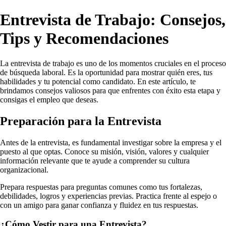
Entrevista de Trabajo: Consejos,
Tips y Recomendaciones
La entrevista de trabajo es uno de los momentos cruciales en el proceso
de búsqueda laboral. Es la oportunidad para mostrar quién eres, tus
habilidades y tu potencial como candidato. En este artículo, te
brindamos consejos valiosos para que enfrentes con éxito esta etapa y
consigas el empleo que deseas.
Preparación para la Entrevista
Antes de la entrevista, es fundamental investigar sobre la empresa y el
puesto al que optas. Conoce su misión, visión, valores y cualquier
información relevante que te ayude a comprender su cultura
organizacional.
Prepara respuestas para preguntas comunes como tus fortalezas,
debilidades, logros y experiencias previas. Practica frente al espejo o
con un amigo para ganar confianza y fluidez en tus respuestas.
¿Cómo Vestir para una Entrevista?