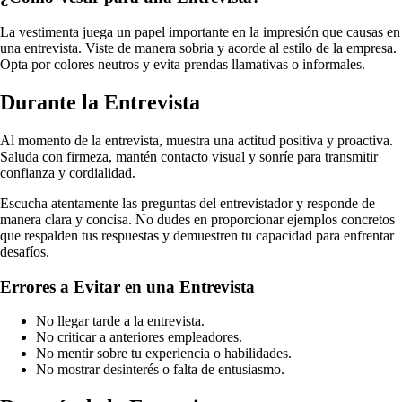
La vestimenta juega un papel importante en la impresión que causas en
una entrevista. Viste de manera sobria y acorde al estilo de la empresa.
Opta por colores neutros y evita prendas llamativas o informales.
Durante la Entrevista
Al momento de la entrevista, muestra una actitud positiva y proactiva.
Saluda con firmeza, mantén contacto visual y sonríe para transmitir
confianza y cordialidad.
Escucha atentamente las preguntas del entrevistador y responde de
manera clara y concisa. No dudes en proporcionar ejemplos concretos
que respalden tus respuestas y demuestren tu capacidad para enfrentar
desafíos.
Errores a Evitar en una Entrevista
No llegar tarde a la entrevista.
No criticar a anteriores empleadores.
No mentir sobre tu experiencia o habilidades.
No mostrar desinterés o falta de entusiasmo.