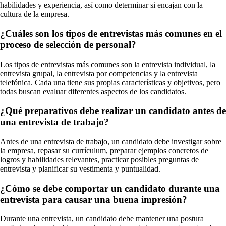
habilidades y experiencia, así como determinar si encajan con la
cultura de la empresa.
¿Cuáles son los tipos de entrevistas más comunes en el
proceso de selección de personal?
Los tipos de entrevistas más comunes son la entrevista individual, la
entrevista grupal, la entrevista por competencias y la entrevista
telefónica. Cada una tiene sus propias características y objetivos, pero
todas buscan evaluar diferentes aspectos de los candidatos.
¿Qué preparativos debe realizar un candidato antes de
una entrevista de trabajo?
Antes de una entrevista de trabajo, un candidato debe investigar sobre
la empresa, repasar su currículum, preparar ejemplos concretos de
logros y habilidades relevantes, practicar posibles preguntas de
entrevista y planificar su vestimenta y puntualidad.
¿Cómo se debe comportar un candidato durante una
entrevista para causar una buena impresión?
Durante una entrevista, un candidato debe mantener una postura