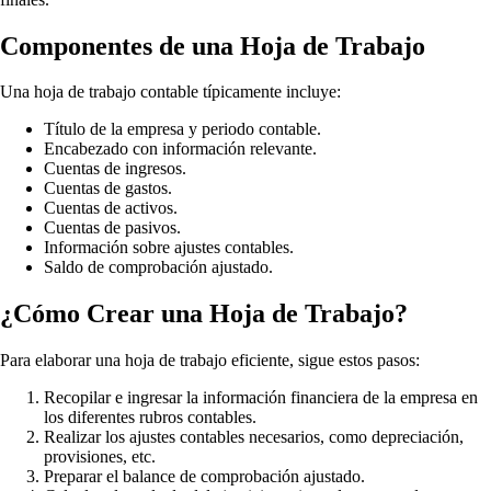
Componentes de una Hoja de Trabajo
Una hoja de trabajo contable típicamente incluye:
Título de la empresa y periodo contable.
Encabezado con información relevante.
Cuentas de ingresos.
Cuentas de gastos.
Cuentas de activos.
Cuentas de pasivos.
Información sobre ajustes contables.
Saldo de comprobación ajustado.
¿Cómo Crear una Hoja de Trabajo?
Para elaborar una hoja de trabajo eficiente, sigue estos pasos:
Recopilar e ingresar la información financiera de la empresa en
los diferentes rubros contables.
Realizar los ajustes contables necesarios, como depreciación,
provisiones, etc.
Preparar el balance de comprobación ajustado.