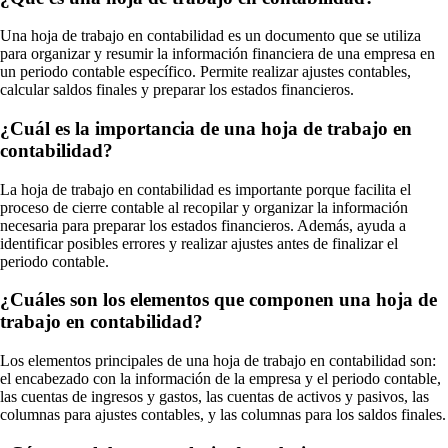
Una hoja de trabajo en contabilidad es un documento que se utiliza
para organizar y resumir la información financiera de una empresa en
un periodo contable específico. Permite realizar ajustes contables,
calcular saldos finales y preparar los estados financieros.
¿Cuál es la importancia de una hoja de trabajo en
contabilidad?
La hoja de trabajo en contabilidad es importante porque facilita el
proceso de cierre contable al recopilar y organizar la información
necesaria para preparar los estados financieros. Además, ayuda a
identificar posibles errores y realizar ajustes antes de finalizar el
periodo contable.
¿Cuáles son los elementos que componen una hoja de
trabajo en contabilidad?
Los elementos principales de una hoja de trabajo en contabilidad son:
el encabezado con la información de la empresa y el periodo contable,
las cuentas de ingresos y gastos, las cuentas de activos y pasivos, las
columnas para ajustes contables, y las columnas para los saldos finales.