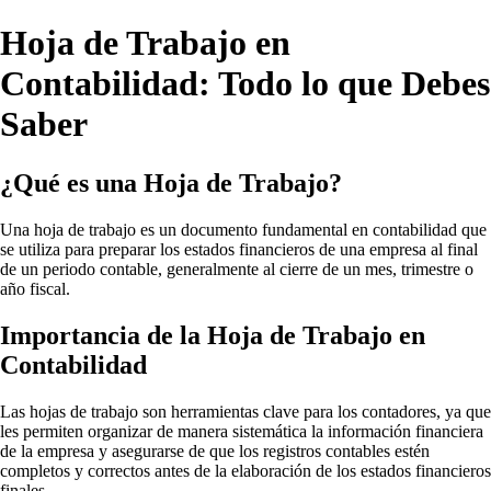
Hoja de Trabajo en
Contabilidad: Todo lo que Debes
Saber
¿Qué es una Hoja de Trabajo?
Una hoja de trabajo es un documento fundamental en contabilidad que
se utiliza para preparar los estados financieros de una empresa al final
de un periodo contable, generalmente al cierre de un mes, trimestre o
año fiscal.
Importancia de la Hoja de Trabajo en
Contabilidad
Las hojas de trabajo son herramientas clave para los contadores, ya que
les permiten organizar de manera sistemática la información financiera
de la empresa y asegurarse de que los registros contables estén
completos y correctos antes de la elaboración de los estados financieros
finales.