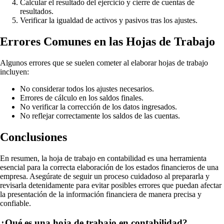
Calcular el resultado del ejercicio y cierre de cuentas de
resultados.
Verificar la igualdad de activos y pasivos tras los ajustes.
Errores Comunes en las Hojas de Trabajo
Algunos errores que se suelen cometer al elaborar hojas de trabajo
incluyen:
No considerar todos los ajustes necesarios.
Errores de cálculo en los saldos finales.
No verificar la corrección de los datos ingresados.
No reflejar correctamente los saldos de las cuentas.
Conclusiones
En resumen, la hoja de trabajo en contabilidad es una herramienta
esencial para la correcta elaboración de los estados financieros de una
empresa. Asegúrate de seguir un proceso cuidadoso al prepararla y
revisarla detenidamente para evitar posibles errores que puedan afectar
la presentación de la información financiera de manera precisa y
confiable.
¿Qué es una hoja de trabajo en contabilidad?