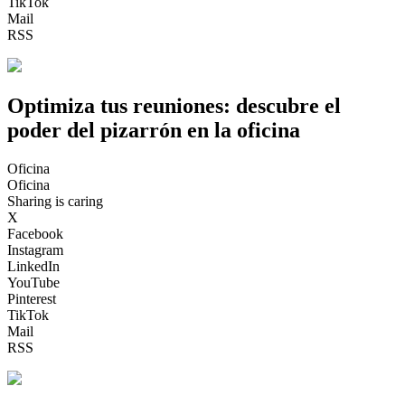
TikTok
Mail
RSS
Optimiza tus reuniones: descubre el
poder del pizarrón en la oficina
Oficina
Oficina
Sharing is caring
X
Facebook
Instagram
LinkedIn
YouTube
Pinterest
TikTok
Mail
RSS