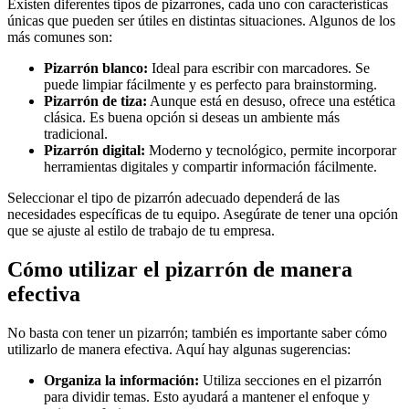
Existen diferentes tipos de pizarrones, cada uno con características
únicas que pueden ser útiles en distintas situaciones. Algunos de los
más comunes son:
Pizarrón blanco:
Ideal para escribir con marcadores. Se
puede limpiar fácilmente y es perfecto para brainstorming.
Pizarrón de tiza:
Aunque está en desuso, ofrece una estética
clásica. Es buena opción si deseas un ambiente más
tradicional.
Pizarrón digital:
Moderno y tecnológico, permite incorporar
herramientas digitales y compartir información fácilmente.
Seleccionar el tipo de pizarrón adecuado dependerá de las
necesidades específicas de tu equipo. Asegúrate de tener una opción
que se ajuste al estilo de trabajo de tu empresa.
Cómo utilizar el pizarrón de manera
efectiva
No basta con tener un pizarrón; también es importante saber cómo
utilizarlo de manera efectiva. Aquí hay algunas sugerencias:
Organiza la información:
Utiliza secciones en el pizarrón
para dividir temas. Esto ayudará a mantener el enfoque y