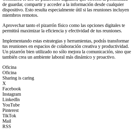
de guardar, compartir y acceder a la información desde cualquier
dispositivo. Esto resulta especialmente útil si las reuniones incluyen
miembros remotos.
Aprovechar tanto el pizarrón físico como las opciones digitales te
permitirá maximizar la eficiencia y efectividad de tus reuniones.
Implementando estas estrategias y herramientas, podrás transformar
tus reuniones en espacios de colaboración creativa y productividad.
Un pizarrón bien utilizado no sólo mejora la comunicación, sino que
también crea un ambiente laboral más dinámico y proactivo.
Oficina
Oficina
Sharing is caring
X
Facebook
Instagram
LinkedIn
YouTube
Pinterest
TikTok
Mail
RSS