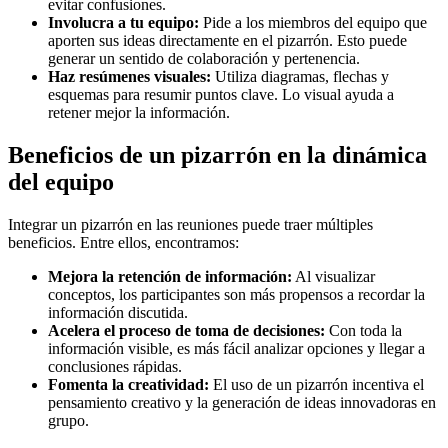
evitar confusiones.
Involucra a tu equipo:
Pide a los miembros del equipo que
aporten sus ideas directamente en el pizarrón. Esto puede
generar un sentido de colaboración y pertenencia.
Haz resúmenes visuales:
Utiliza diagramas, flechas y
esquemas para resumir puntos clave. Lo visual ayuda a
retener mejor la información.
Beneficios de un pizarrón en la dinámica
del equipo
Integrar un pizarrón en las reuniones puede traer múltiples
beneficios. Entre ellos, encontramos:
Mejora la retención de información:
Al visualizar
conceptos, los participantes son más propensos a recordar la
información discutida.
Acelera el proceso de toma de decisiones:
Con toda la
información visible, es más fácil analizar opciones y llegar a
conclusiones rápidas.
Fomenta la creatividad:
El uso de un pizarrón incentiva el
pensamiento creativo y la generación de ideas innovadoras en
grupo.