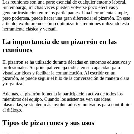
Las reuniones son una parte esencial de cualquier entorno laboral.
Sin embargo, muchas veces pueden volverse poco efectivas y
generar frustración entre los participantes. Una herramienta simple,
pero poderosa, puede hacer una gran diferencia: el pizarrón. En este
artículo, exploraremos cómo optimizar tus reuniones utilizando esta
herramienta clásica y versátil.
La importancia de un pizarrón en las
reuniones
El pizarrón se ha utilizado durante décadas en entornos educativos y
profesionales. Su principal ventaja radica en su capacidad para
visualizar ideas y facilitar la comunicación. Al escribir en un
pizarrón, se puede seguir el hilo de la conversación de manera clara
y organiza.
Además, el pizarrón fomenta la participación activa de todos los
miembros del equipo. Cuando los asistentes ven sus ideas
plasmadas, se sienten más involucrados y motivados para contribuir
al diálogo.
Tipos de pizarrones y sus usos