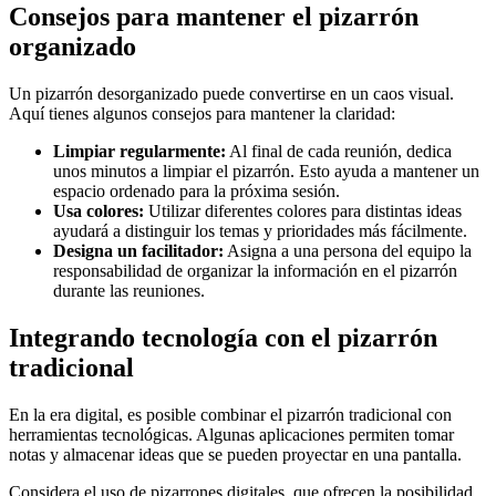
Consejos para mantener el pizarrón
organizado
Un pizarrón desorganizado puede convertirse en un caos visual.
Aquí tienes algunos consejos para mantener la claridad:
Limpiar regularmente:
Al final de cada reunión, dedica
unos minutos a limpiar el pizarrón. Esto ayuda a mantener un
espacio ordenado para la próxima sesión.
Usa colores:
Utilizar diferentes colores para distintas ideas
ayudará a distinguir los temas y prioridades más fácilmente.
Designa un facilitador:
Asigna a una persona del equipo la
responsabilidad de organizar la información en el pizarrón
durante las reuniones.
Integrando tecnología con el pizarrón
tradicional
En la era digital, es posible combinar el pizarrón tradicional con
herramientas tecnológicas. Algunas aplicaciones permiten tomar
notas y almacenar ideas que se pueden proyectar en una pantalla.
Considera el uso de pizarrones digitales, que ofrecen la posibilidad